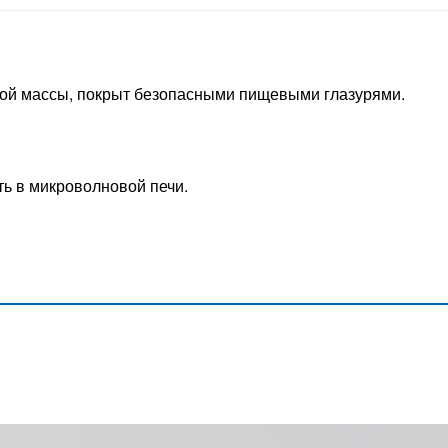
ной массы, покрыт безопасными пищевыми глазурями.
ь в микроволновой печи.