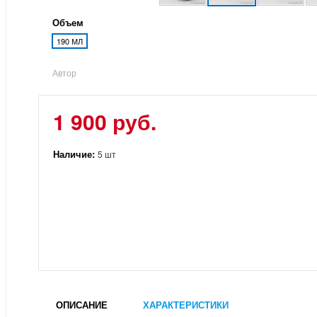
Объем
190 МЛ
Автор
1 900 руб.
Наличие:
5 шт
ОПИСАНИЕ
ХАРАКТЕРИСТИКИ