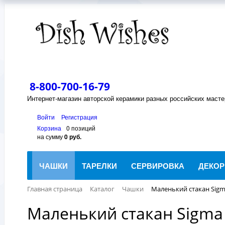
8-800-700-16-79
Интернет-магазин авторской керамики разных российских масте
Войти
Регистрация
Корзина
0 позиций
на сумму
0 руб.
ЧАШКИ
ТАРЕЛКИ
СЕРВИРОВКА
ДЕКОР
Главная страница
Каталог
Чашки
Маленький стакан Sigm
Маленький стакан Sigma 