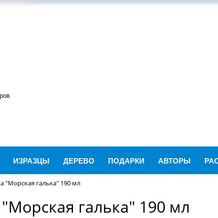
ров
ИЗРАЗЦЫ
ДЕРЕВО
ПОДАРКИ
АВТОРЫ
РА
a "Морская галька" 190 мл
"Морская галька" 190 мл