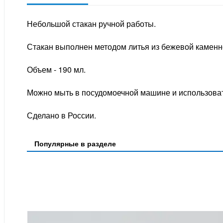
Небольшой стакан ручной работы.
Стакан выполнен методом литья из бежевой камен
Объем - 190 мл.
Можно мыть в посудомоечной машине и использоват
Сделано в России.
Популярные в разделе