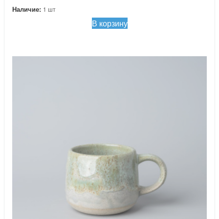
Наличие:
1 шт
В корзину