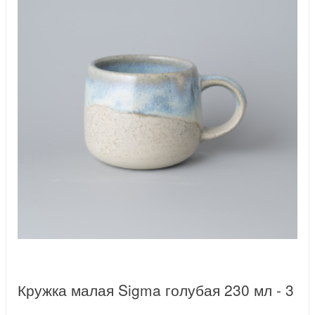
Кружка малая Sigma голубая 230 мл - 3