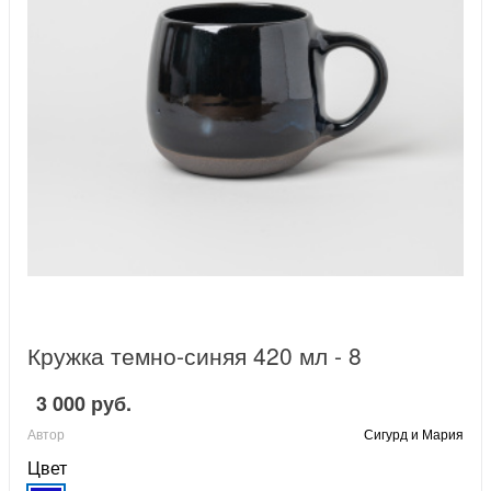
Кружка темно-синяя 420 мл - 8
3 000 руб.
Автор
Сигурд и Мария
Цвет