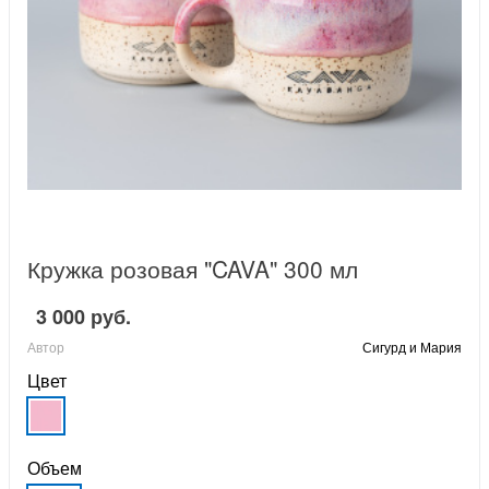
Кружка розовая "CAVA" 300 мл
3 000 руб.
Автор
Сигурд и Мария
Цвет
Объем