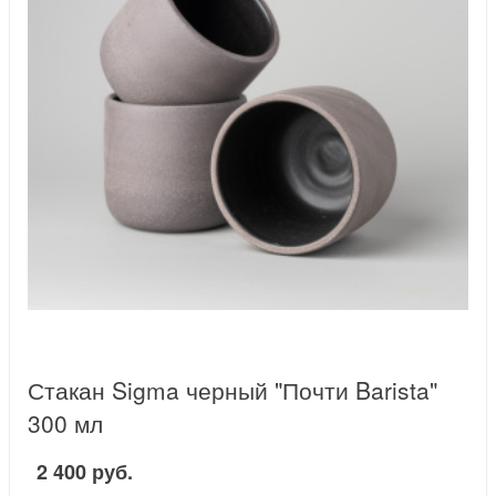
Стакан Sigma черный "Почти Barista"
300 мл
2 400 руб.