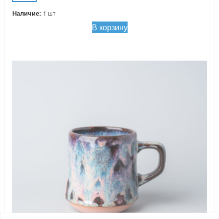
Наличие:
1 шт
В корзину