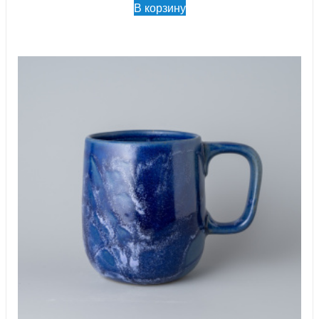
В корзину