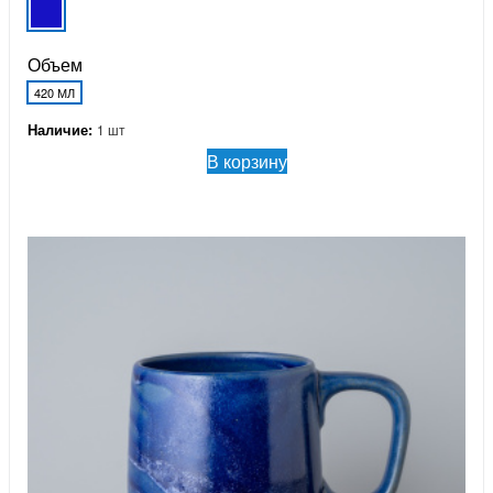
Объем
420 МЛ
Наличие:
1 шт
В корзину