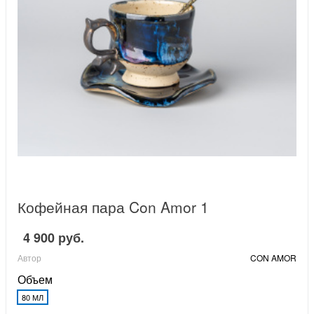
Кофейная пара Con Amor 1
4 900 руб.
Автор
CON AMOR
Объем
80 МЛ