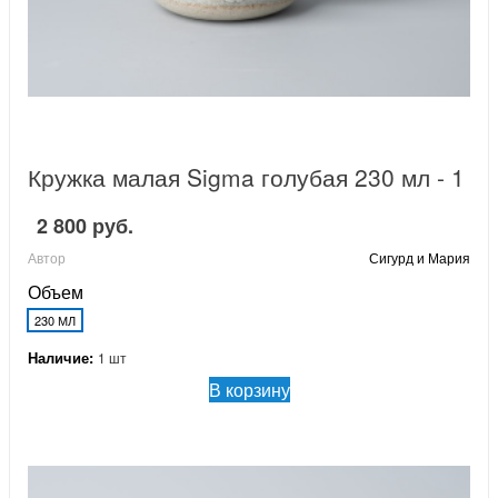
Кружка малая Sigma голубая 230 мл - 1
2 800 руб.
Автор
Сигурд и Мария
Объем
230 МЛ
Наличие:
1 шт
В корзину