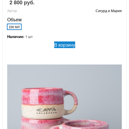
2 800 руб.
Автор
Сигурд и Мария
Объем
230 МЛ
Наличие:
1 шт
В корзину