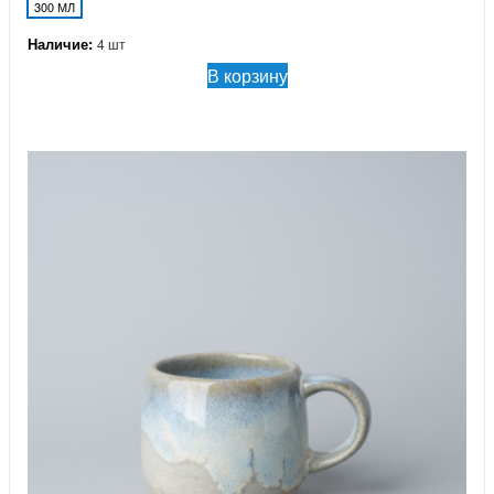
300 МЛ
Наличие:
4 шт
В корзину