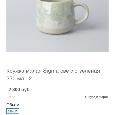
Кружка малая Sigma светло-зеленая
230 мл - 2
2 800 руб.
Автор
Сигурд и Мария
Объем
230 МЛ