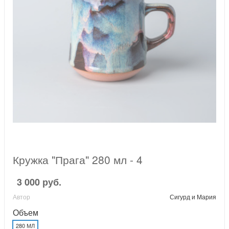
Кружка "Прага" 280 мл - 4
3 000 руб.
Автор
Сигурд и Мария
Объем
280 МЛ