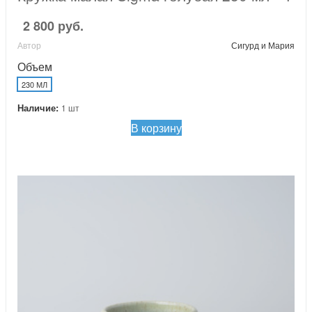
2 800 руб.
Автор
Сигурд и Мария
Объем
230 МЛ
Наличие:
1 шт
В корзину