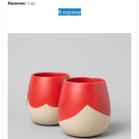
Наличие:
1 шт
В корзину