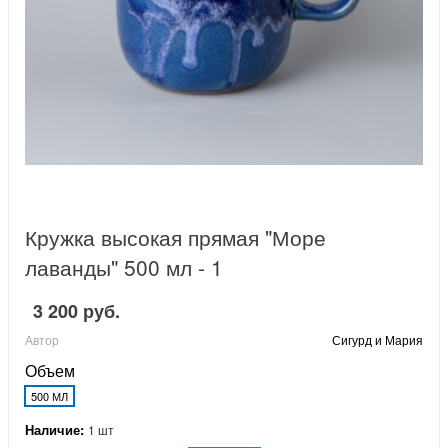
Кружка высокая прямая "Море
лаванды" 500 мл - 1
3 200 руб.
Автор
Сигурд и Мария
Объем
500 МЛ
Наличие:
1 шт