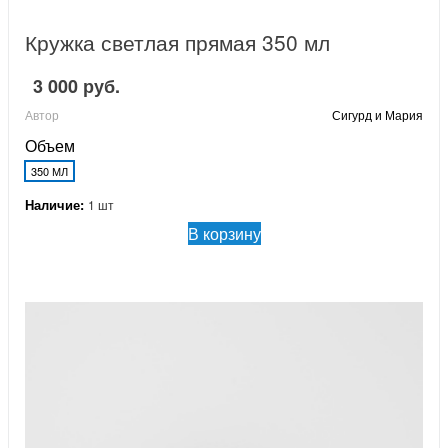
Кружка светлая прямая 350 мл
3 000 руб.
Автор
Сигурд и Мария
Объем
350 МЛ
Наличие:
1 шт
В корзину