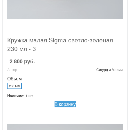
Кружка малая Sigma светло-зеленая
230 мл - 3
2 800 руб.
Автор
Сигурд и Мария
Объем
230 МЛ
Наличие:
1 шт
В корзину