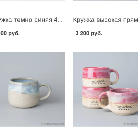
Кружка темно-синяя 420 мл - 8
000 руб.
3 200 руб.