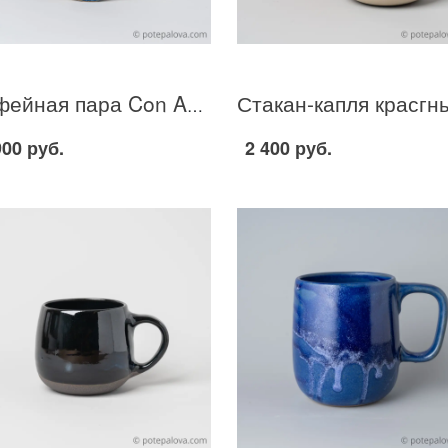
Кофейная пара Con Amor 1
900 руб.
2 400 руб.