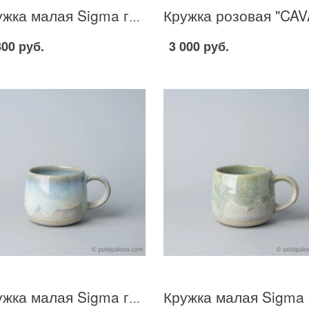
Кружка малая Sigma голубая 230 мл - 3
800 руб.
3 000 руб.
Кружка малая Sigma голубая 230 мл - 4