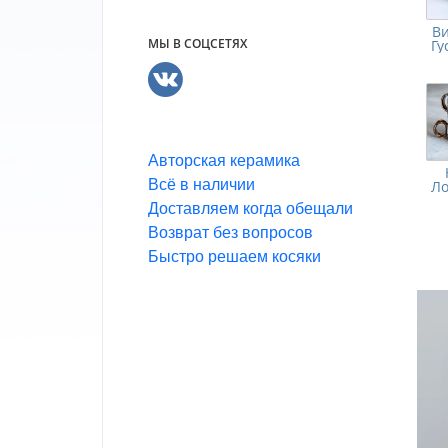
В
МЫ В СОЦСЕТЯХ
Гу
Авторская керамика
Всё в наличии
Ло
Доставляем когда обещали
Возврат без вопросов
Быстро решаем косяки