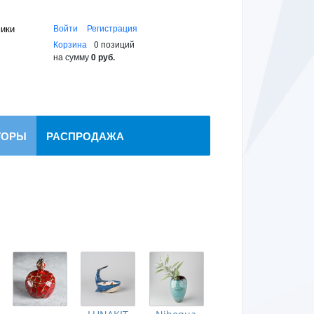
мики
Войти
Регистрация
Корзина
0 позиций
на сумму
0 руб.
ТОРЫ
РАСПРОДАЖА