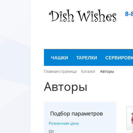
8-
ЧАШКИ
ТАРЕЛКИ
СЕРВИРОВ
Главная страница
Каталог
Авторы
Авторы
Подбор параметров
Розничная цена
От