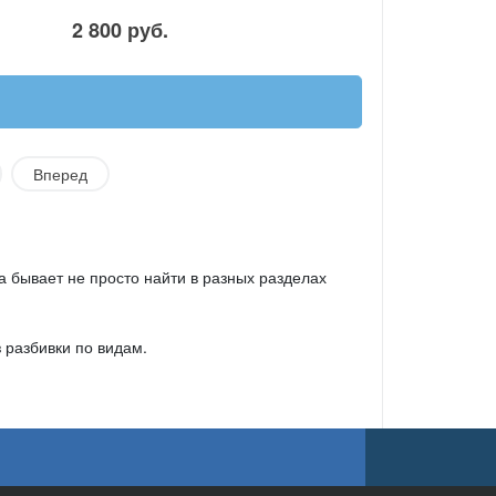
2 800 руб.
Вперед
а бывает не просто найти в разных разделах
 разбивки по видам.