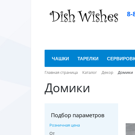
8-
ЧАШКИ
ТАРЕЛКИ
СЕРВИРОВ
Главная страница
Каталог
Декор
Домики
Домики
Подбор параметров
Розничная цена
От