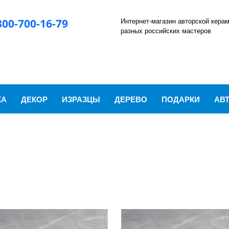
Интернет-магазин авторской кера
800-700-16-79
разных российских мастеров
КА
ДЕКОР
ИЗРАЗЦЫ
ДЕРЕВО
ПОДАРКИ
АВ