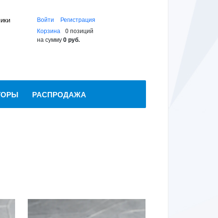
мики
Войти
Регистрация
Корзина
0 позиций
на сумму
0 руб.
ТОРЫ
РАСПРОДАЖА