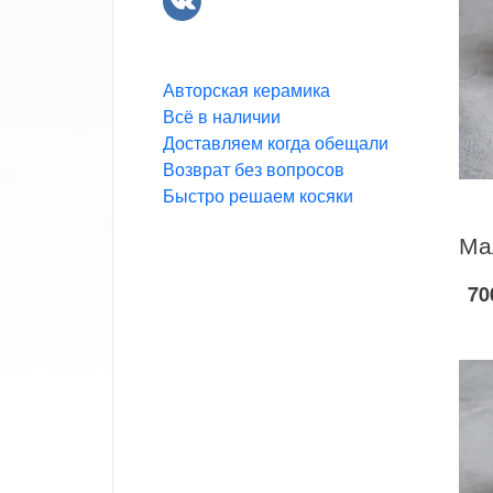
Авторская керамика
Всё в наличии
Доставляем когда обещали
Возврат без вопросов
Быстро решаем косяки
70