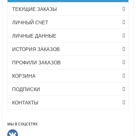
ТЕКУЩИЕ ЗАКАЗЫ
ЛИЧНЫЙ СЧЕТ
ЛИЧНЫЕ ДАННЫЕ
ИСТОРИЯ ЗАКАЗОВ
ПРОФИЛИ ЗАКАЗОВ
КОРЗИНА
ПОДПИСКИ
КОНТАКТЫ
МЫ В СОЦСЕТЯХ