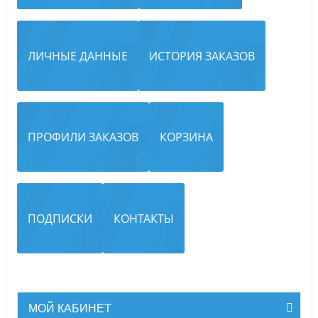
ЛИЧНЫЕ ДАННЫЕ
ИСТОРИЯ ЗАКАЗОВ
ПРОФИЛИ ЗАКАЗОВ
КОРЗИНА
ПОДПИСКИ
КОНТАКТЫ
МОЙ КАБИНЕТ