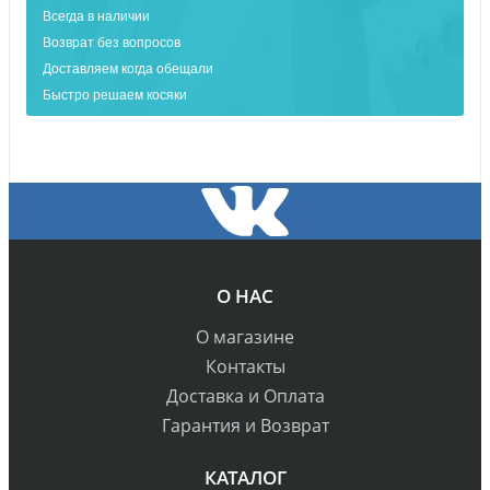
Всегда в наличии
Возврат без вопросов
Доставляем когда обещали
Быстро решаем косяки
О НАС
О магазине
Контакты
Доставка и Оплата
Гарантия и Возврат
КАТАЛОГ