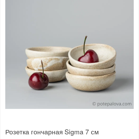
Розетка гончарная Sigma 7 см