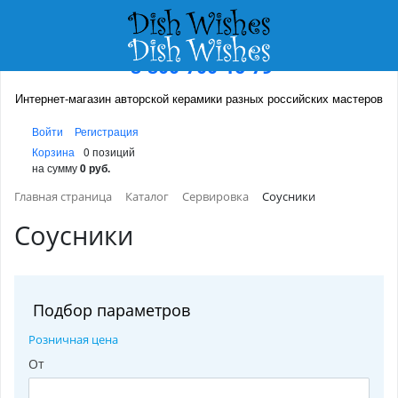
8-800-700-16-79
Интернет-магазин авторской керамики разных российских мастеров
Войти
Регистрация
Корзина
0 позиций
на сумму
0 руб.
Главная страница
Каталог
Сервировка
Соусники
Соусники
Подбор параметров
Розничная цена
От