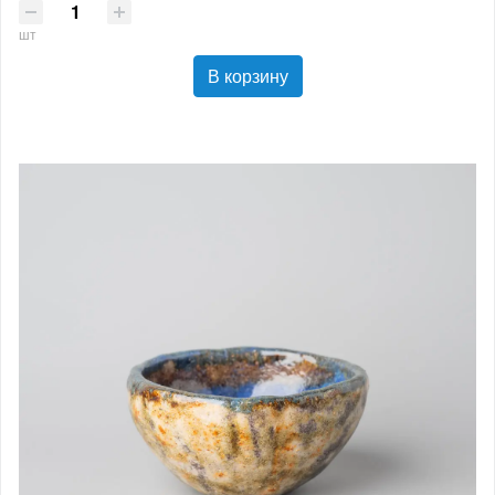
шт
В корзину