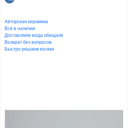
Авторская керамика
Всё в наличии
Доставляем когда обещали
Возврат без вопросов
Быстро решаем косяки