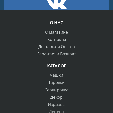
О НАС
О магазине
Контакты
Доставка и Оплата
Гарантия и Возврат
КАТАЛОГ
Чашки
Тарелки
Сервировка
Декор
Изразцы
Дерево