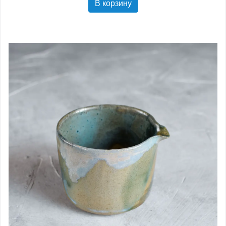
В корзину