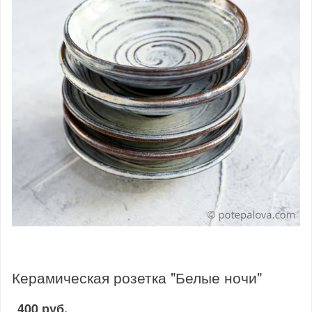
Керамическая розетка "Белые ночи"
400 руб.