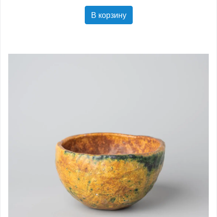
В корзину