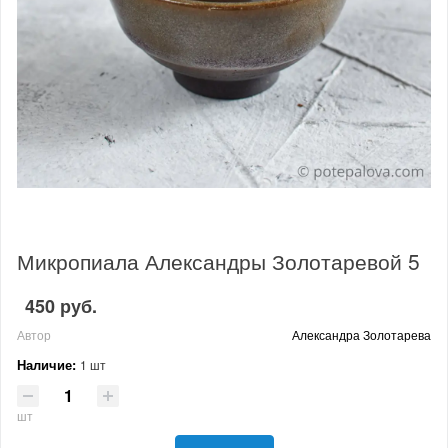
Микропиала Александры Золотаревой 5
450 руб.
Автор
Александра Золотарева
Наличие:
1 шт
шт