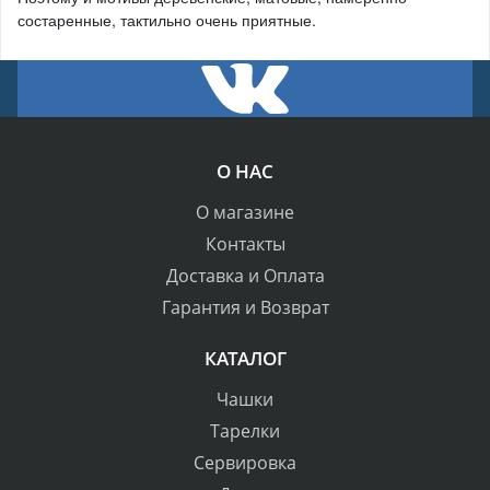
состаренные, тактильно очень приятные.
О НАС
О магазине
Контакты
Доставка и Оплата
Гарантия и Возврат
КАТАЛОГ
Чашки
Тарелки
Сервировка