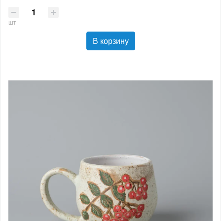
шт
В корзину