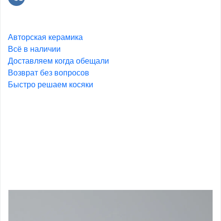
Авторская керамика
Всё в наличии
Доставляем когда обещали
Возврат без вопросов
Быстро решаем косяки