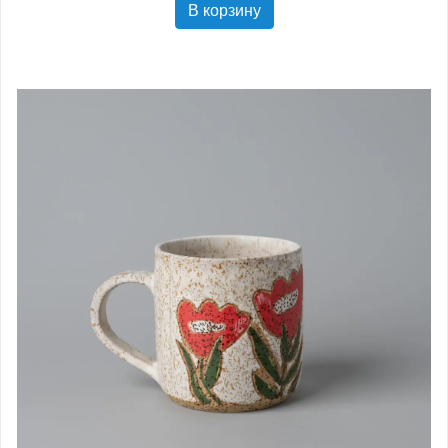
В корзину