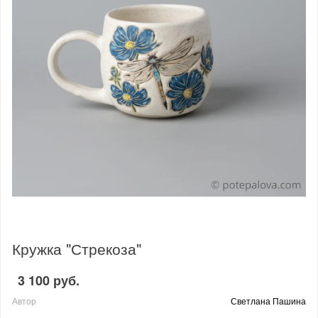
Кружка "Стрекоза"
3 100 руб.
Автор
Светлана Пашина