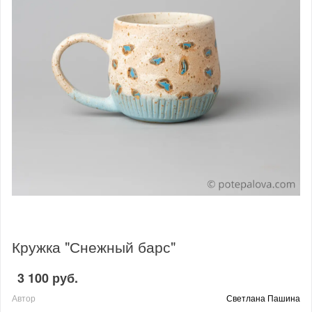
Кружка "Снежный барс"
3 100 руб.
Автор
Светлана Пашина