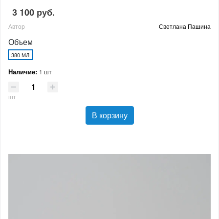
3 100 руб.
Автор
Светлана Пашина
Объем
380 МЛ
Наличие:
1 шт
шт
В корзину