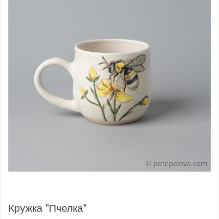
Кружка "Пчелка"