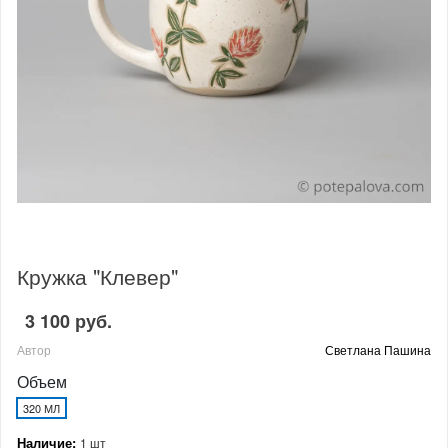
Кружка "Клевер"
3 100 руб.
Автор
Светлана Пашина
Объем
320 МЛ
Наличие:
1 шт