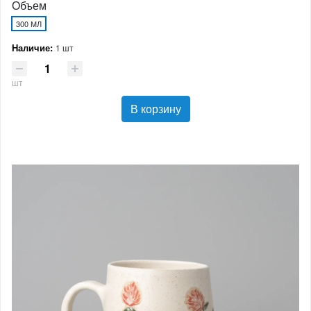
Объем
300 МЛ
Наличие:
1 шт
шт
В корзину