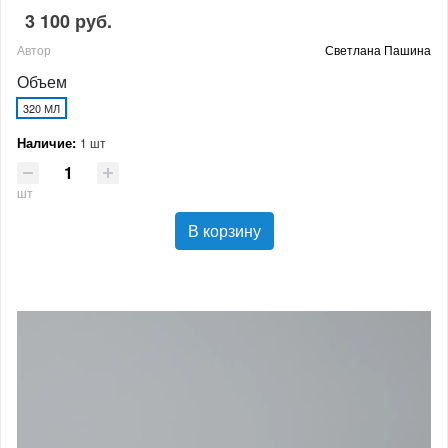
3 100 руб.
Автор
Светлана Пашина
Объем
320 МЛ
Наличие:
1 шт
шт
В корзину