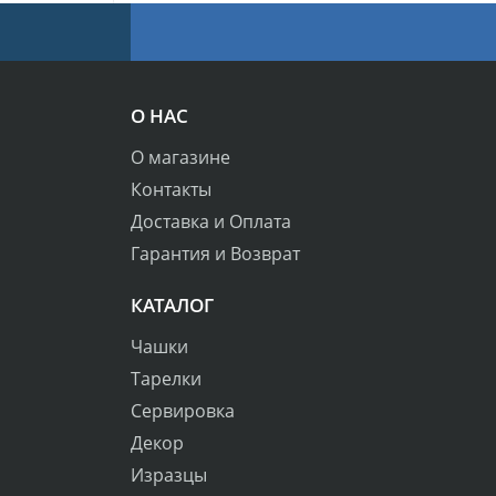
О НАС
О магазине
Контакты
Доставка и Оплата
Гарантия и Возврат
КАТАЛОГ
Чашки
Тарелки
Сервировка
Декор
Изразцы