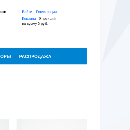
мики
Войти
Регистрация
Корзина
0 позиций
на сумму
0 руб.
ТОРЫ
РАСПРОДАЖА