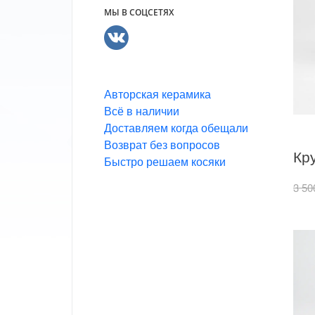
МЫ В СОЦСЕТЯХ
Авторская керамика
Всё в наличии
Доставляем когда обещали
Возврат без вопросов
Быстро решаем косяки
3 50