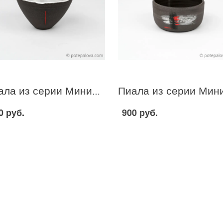
Пиала из серии Минимализм 4
0 руб.
900 руб.