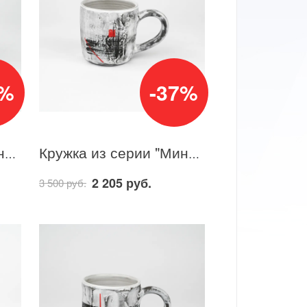
7%
-37%
Кружка из серии "Минимализм" 7
Кружка из серии "Минимализм" 5
2 205 руб.
3 500 руб.