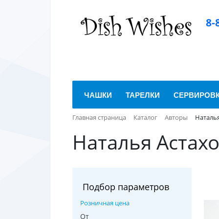
8-
ЧАШКИ
ТАРЕЛКИ
СЕРВИРОВ
Главная страница
Каталог
Авторы
Наталья
Наталья Астах
Подбор параметров
Розничная цена
От