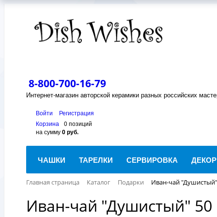
8-800-700-16-79
Интернет-магазин авторской керамики разных российских масте
Войти
Регистрация
Корзина
0 позиций
на сумму
0 руб.
ЧАШКИ
ТАРЕЛКИ
СЕРВИРОВКА
ДЕКОР
Главная страница
Каталог
Подарки
Иван-чай "Душистый"
Иван-чай "Душистый" 50 