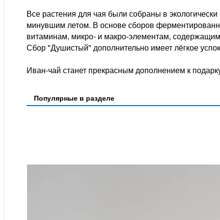
Все растения для чая были собраны в экологически 
минувшим летом. В основе сборов ферментированны
витаминам, микро- и макро-элементам, содержащим
Сбор "Душистый" дополнительно имеет лёгкое успо
Иван-чай станет прекрасным дополнением к подарк
Популярные в разделе