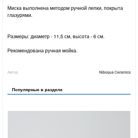
Миска выполнена методом ручной лепки, покрыта
глазурями.
Размеры: диаметр - 11,5 см, высота - 6 см.
Рекомендована ручная мойка.
Автор
Niboqua Ceramics
Популярные в разделе