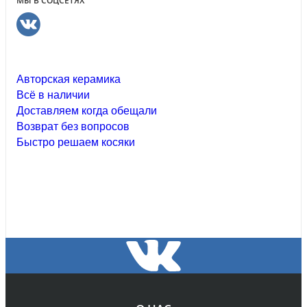
МЫ В СОЦСЕТЯХ
Авторская керамика
Всё в наличии
Доставляем когда обещали
Возврат без вопросов
Быстро решаем косяки