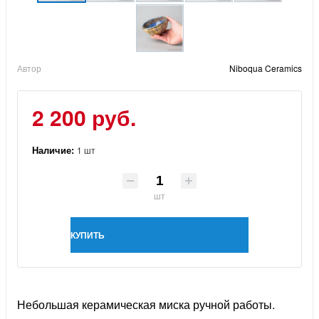
Автор
Niboqua Ceramics
2 200 руб.
Наличие:
1 шт
шт
КУПИТЬ
Небольшая керамическая миска ручной работы.