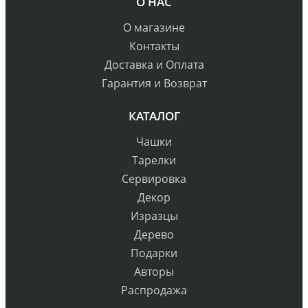
О НАС
О магазине
Контакты
Доставка и Оплата
Гарантия и Возврат
КАТАЛОГ
Чашки
Тарелки
Сервировка
Декор
Изразцы
Дерево
Подарки
Авторы
Распродажа