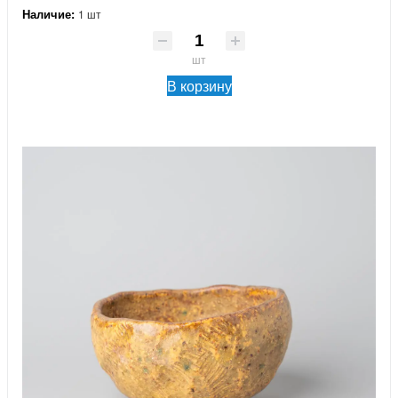
Наличие:
1 шт
шт
В корзину