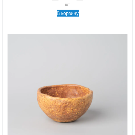
шт
В корзину