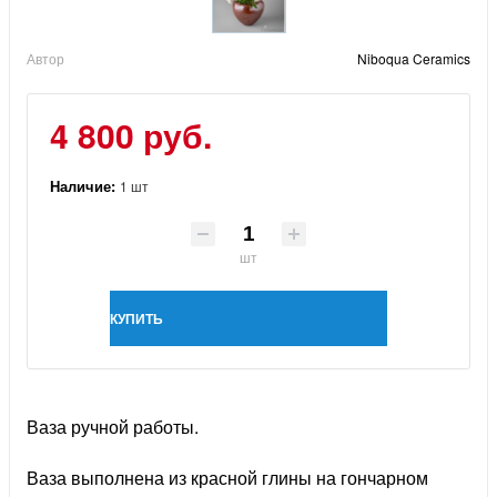
Автор
Niboqua Ceramics
4 800 руб.
Наличие:
1 шт
шт
КУПИТЬ
Ваза ручной работы.
Ваза выполнена из красной глины на гончарном