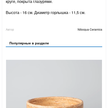
круге, покрыта глазурями.
Высота - 16 см. Диаметр горлышка - 11,5 см.
Автор
Niboqua Ceramics
Популярные в разделе