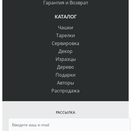
Гарантия и Возврат
КАТАЛОГ
Чашки
Тарелки
Сервировка
Декор
Изразцы
Дерево
Подарки
Авторы
Распродажа
РАССЫЛКА