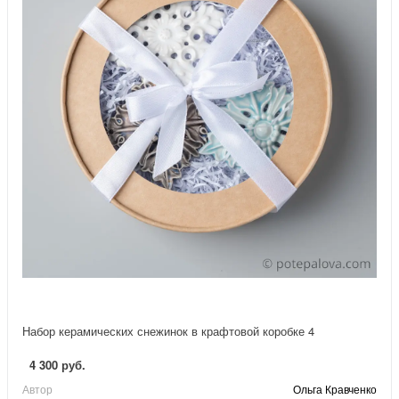
Набор керамических снежинок в крафтовой коробке 4
4 300 руб.
Автор
Ольга Кравченко