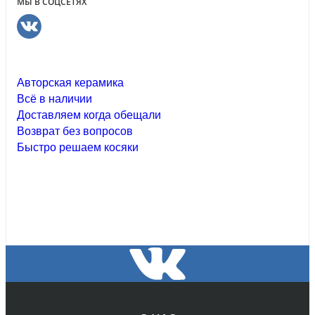
МЫ В СОЦСЕТЯХ
Авторская керамика
Всё в наличии
Доставляем когда обещали
Возврат без вопросов
Быстро решаем косяки