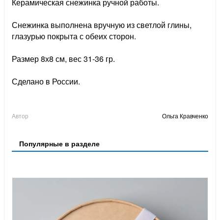
Керамическая снежинка ручной работы.
Снежинка выполнена вручную из светлой глины,
глазурью покрыта с обеих сторон.
Размер 8х8 см, вес 31-36 гр.
Сделано в России.
Автор
Ольга Кравченко
Популярные в разделе