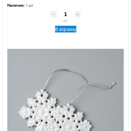
Наличие:
1 шт
шт
В корзину