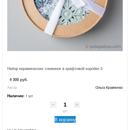
Набор керамических снежинок в крафтовой коробке 3
4 300 руб.
Автор
Ольга Кравченко
Наличие:
1 шт
шт
В корзину