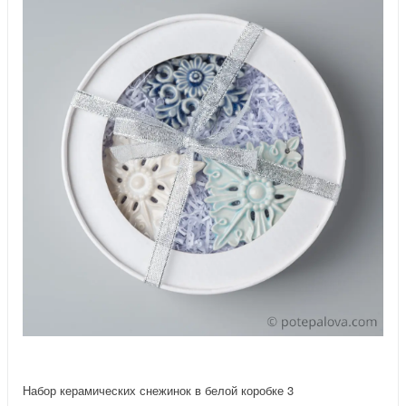
Набор керамических снежинок в белой коробке 3