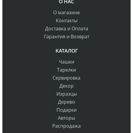
О НАС
О магазине
Контакты
Доставка и Оплата
Гарантия и Возврат
КАТАЛОГ
Чашки
Тарелки
Сервировка
Декор
Изразцы
Дерево
Подарки
Авторы
Распродажа