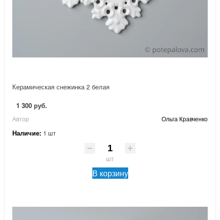
Керамическая снежинка 2 белая
1 300 руб.
Автор
Ольга Кравченко
Наличие:
1 шт
шт
В корзину