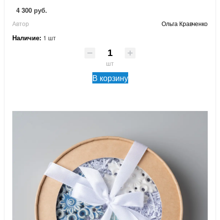
4 300 руб.
Автор
Ольга Кравченко
Наличие:
1 шт
шт
В корзину