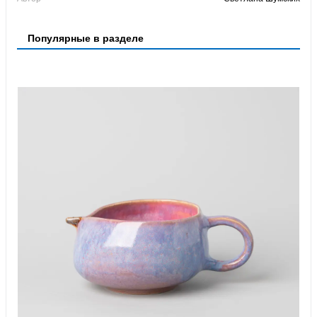
Популярные в разделе