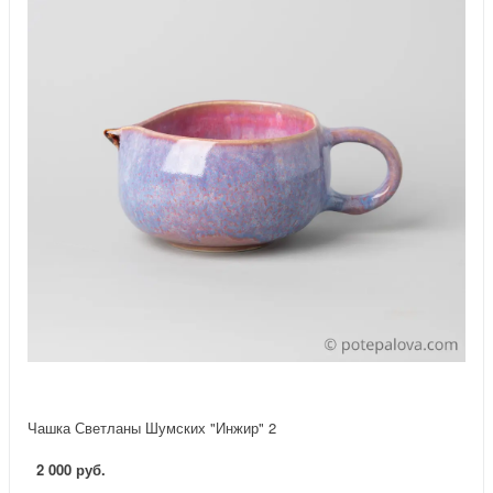
Чашка Светланы Шумских "Инжир" 2
2 000 руб.