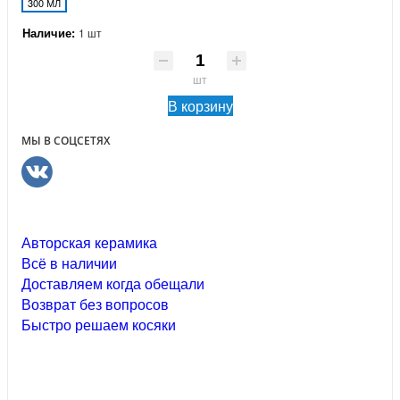
300 МЛ
Наличие:
1 шт
шт
В корзину
МЫ В СОЦСЕТЯХ
Авторская керамика
Всё в наличии
Доставляем когда обещали
Возврат без вопросов
Быстро решаем косяки