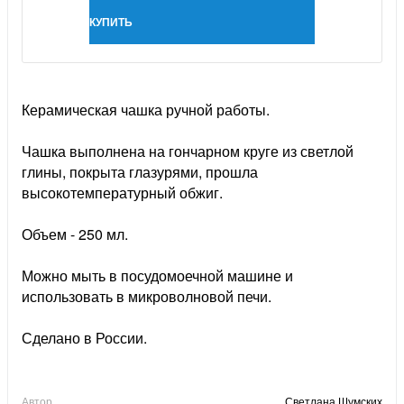
КУПИТЬ
Керамическая чашка ручной работы.
Чашка выполнена на гончарном круге из светлой
глины, покрыта глазурями, прошла
высокотемпературный обжиг.
Объем - 250 мл.
Можно мыть в посудомоечной машине и
использовать в микроволновой печи.
Сделано в России.
Автор
Светлана Шумских