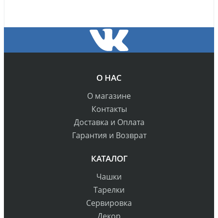
О НАС
О магазине
Контакты
Доставка и Оплата
Гарантия и Возврат
КАТАЛОГ
Чашки
Тарелки
Сервировка
Декор