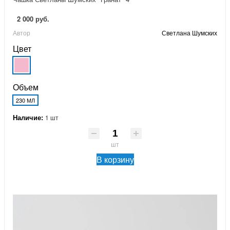
2 000 руб.
Автор
Светлана Шумских
Цвет
Объем
230 МЛ
Наличие:
1 шт
шт
В корзину