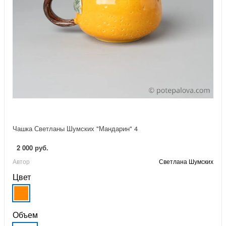
Чашка Светланы Шумских "Мандарин" 4
2 000 руб.
Автор
Светлана Шумских
Цвет
Объем