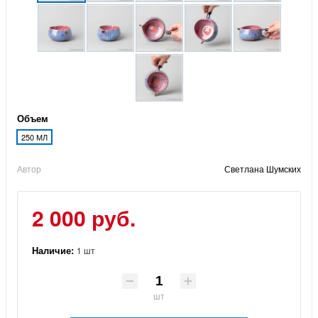
Объем
250 МЛ
Автор
Светлана Шумских
2 000 руб.
Наличие:
1 шт
шт