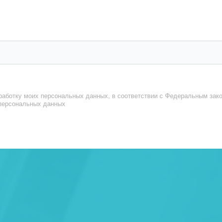
работку моих персональных данных, в соответствии с Федеральным зак
 персональных данных