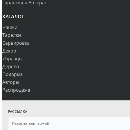
Гарантия и Возврат
КАТАЛОГ
Чашки
Тарелки
Сервировка
Декор
Изразцы
Дерево
Подарки
Авторы
Распродажа
РАССЫЛКА