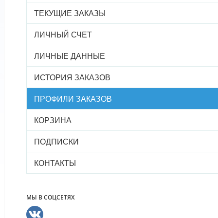
ТЕКУЩИЕ ЗАКАЗЫ
ЛИЧНЫЙ СЧЕТ
ЛИЧНЫЕ ДАННЫЕ
ИСТОРИЯ ЗАКАЗОВ
ПРОФИЛИ ЗАКАЗОВ
КОРЗИНА
ПОДПИСКИ
КОНТАКТЫ
МЫ В СОЦСЕТЯХ