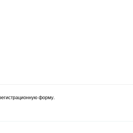
 регистрационную форму.