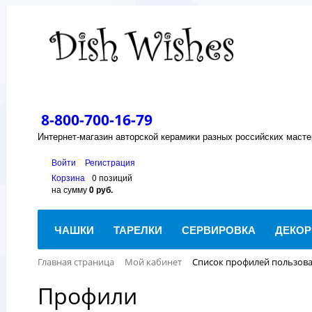
8-800-700-16-79
Интернет-магазин авторской керамики разных российских масте
Войти
Регистрация
Корзина
0 позиций
на сумму
0 руб.
ЧАШКИ
ТАРЕЛКИ
СЕРВИРОВКА
ДЕКОР
Главная страница
Мой кабинет
Список профилей пользова
Профили