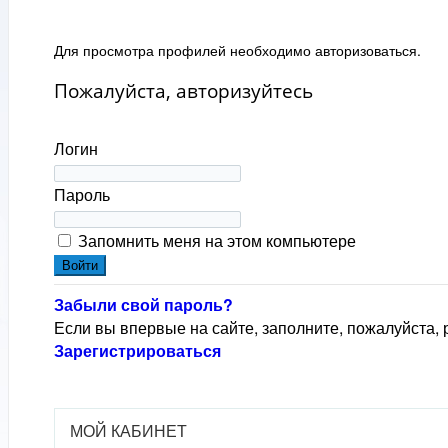
Для просмотра профилей необходимо авторизоваться.
Пожалуйста, авторизуйтесь
Логин
Пароль
Запомнить меня на этом компьютере
Забыли свой пароль?
Если вы впервые на сайте, заполните, пожалуйста,
Зарегистрироваться
МОЙ КАБИНЕТ